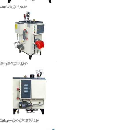
48KW电蒸汽锅炉
燃油燃气蒸汽锅炉
30kg外燃式燃气蒸汽锅炉