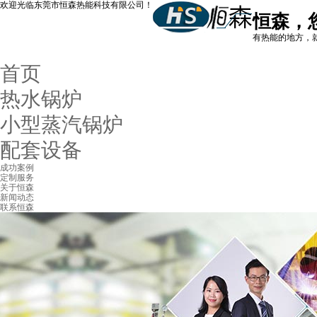
欢迎光临东莞市恒森热能科技有限公司！
恒森，
有热能的地方，
首页
热水锅炉
小型蒸汽锅炉
配套设备
成功案例
定制服务
关于恒森
新闻动态
联系恒森