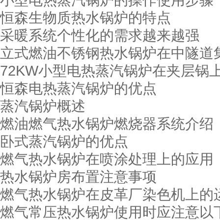
恒森生物质热水锅炉的特点
采暖系统个性化的需求越来越强
立式燃油不锈钢热水锅炉在中隧道
72KW小型电热蒸汽锅炉在夹层锅
恒森电热蒸汽锅炉的优点
蒸汽锅炉概述
燃油燃气热水锅炉燃烧器系统介绍
卧式蒸汽锅炉的优点
燃气热水锅炉在喷涂处理上的应用
热水锅炉房布置注意事项
燃气热水锅炉在皮革厂染色机上的
燃气常压热水锅炉使用时应注意以