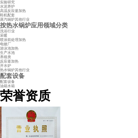
实验研究
水泥养护
高温反应釜加热
鞋机配套
蒸汽锅炉其他行业
按热水锅炉应用领域分类
洗浴行业
采暖
喷涂前处理加热
电镀厂
游泳池加热
生产水池
养殖类
反应釜加热
开水炉
热水锅炉其他行业
配套设备
配套设备
油箱水箱
荣誉资质