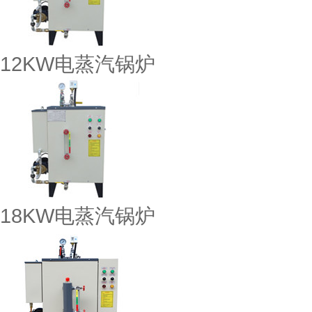
12KW电蒸汽锅炉
18KW电蒸汽锅炉